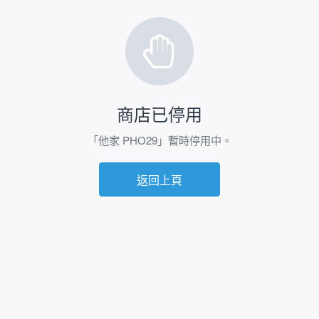
商店已停用
「他家 PHO29」暫時停用中。
返回上頁