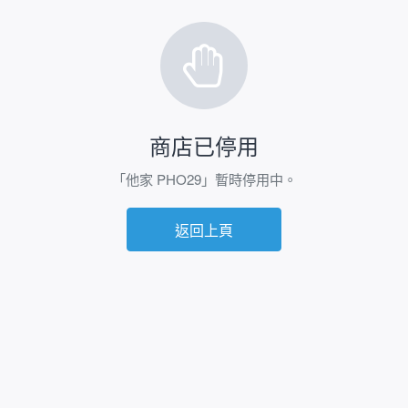
商店已停用
「他家 PHO29」暫時停用中。
返回上頁